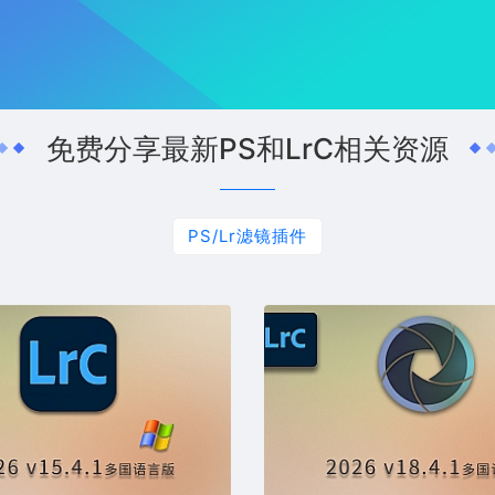
免费分享最新PS和LrC相关资源
PS/Lr滤镜插件