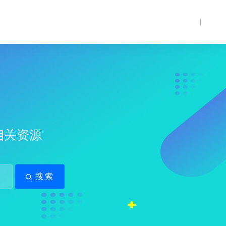
ic相关资源
搜索