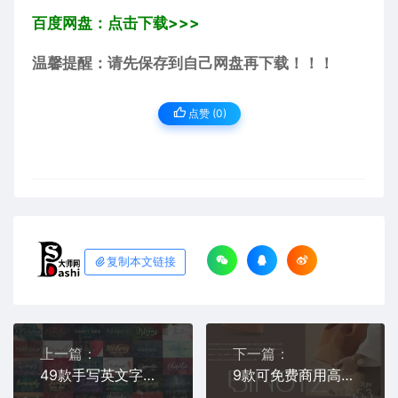
百度网盘：点击下载>>>
温馨提醒：请先保存到自己网盘再下载！！！
点赞 (
0
)
复制本文链接
上一篇：
下一篇：
49款手写英文字体包库免费分享下载PS连笔签名花体电商平面设计师素材Procreate海报贺卡婚礼logo杂志排版合集大师网商用
9款可免费商用高级感手写英文字体免费分享下载素材库包合集PS平面电商设计艺术vlog清新品牌时尚Procreate海报贺卡大师网