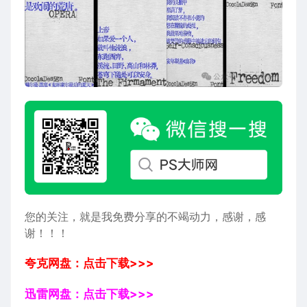
您的关注，就是我免费分享的不竭动力，感谢，感
谢！！！
夸克网盘：点击下载>>>
迅雷网盘：点击下载>>>