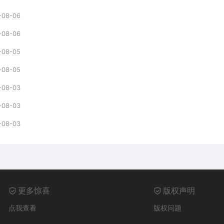
-08-06
-08-06
-08-05
-08-05
-08-03
-08-03
-08-03
更多惊喜
版权声明
点我查看
版权问题