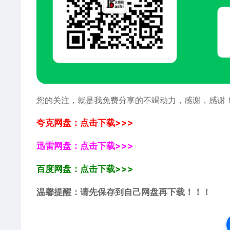
您的关注，就是我免费分享的不竭动力，感谢，感谢
夸克网盘：点击下载>>>
迅雷网盘：点击下载>>>
百度网盘：点击下载>>>
温馨提醒：请先保存到自己网盘再下载！！！