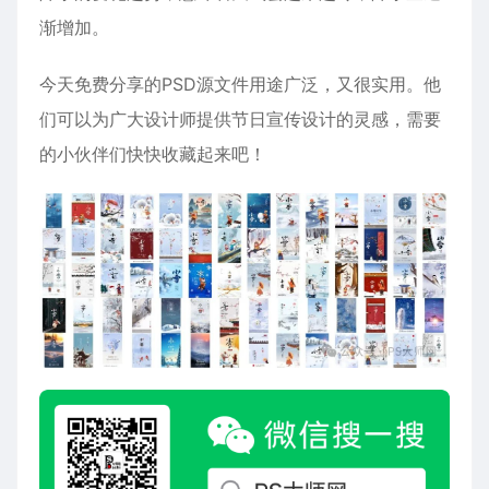
渐增加‌。
今天免费分享的PSD源文件用途广泛，又很实用。他
们可以为广大设计师提供节日宣传设计的灵感，需要
的小伙伴们快快收藏起来吧！