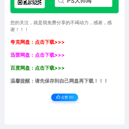
您的关注，就是我免费分享的不竭动力，感谢，感
谢！！！
夸克网盘：点击下载>>>
迅雷网盘：点击下载>>>
百度网盘：点击下载>>>
温馨提醒：请先保存到自己网盘再下载！！！
点赞 (
0
)