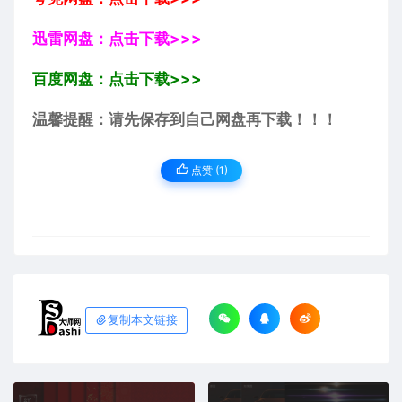
迅雷网盘：点击下载>>>
百度网盘：点击下载>>>
温馨提醒：请先保存到自己网盘再下载！！！
点赞 (
1
)
复制本文链接