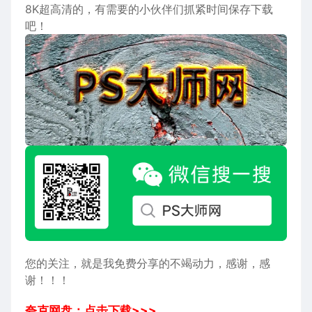
8K超高清的，有需要的小伙伴们抓紧时间保存下载
吧！
您的关注，就是我免费分享的不竭动力，感谢，感
谢！！！
夸克网盘：点击下载>>>