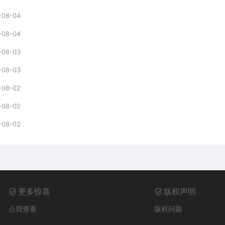
-08-04
-08-04
-08-03
-08-03
-08-02
-08-02
-08-02
更多惊喜
版权声明
点我查看
版权问题