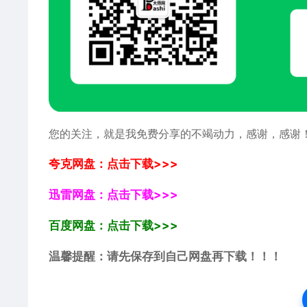
您的关注，就是我免费分享的不竭动力，感谢，感谢
夸克网盘：点击下载>>>
迅雷网盘：点击下载>>>
百度网盘：点击下载>>>
温馨提醒：请先保存到自己网盘再下载！！！