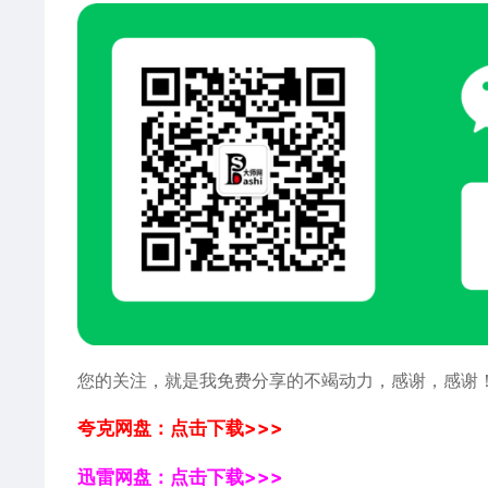
您的关注，就是我免费分享的不竭动力，感谢，感谢
夸克网盘：点击下载>>>
迅雷网盘：点击下载>>>