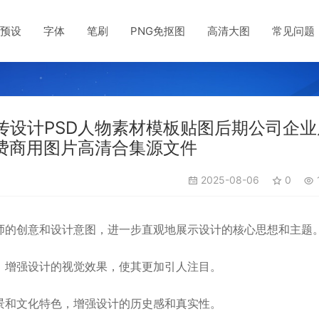
预设
字体
笔刷
PNG免抠图
高清大图
常见问题
设计PSD人物素材模板贴图后期公司企业
费商用图片高清合集源文件
2025-08-06
0
师的创意和设计意图，进一步直观地展示设计的核心思想和主题
增强设计的视觉效果，使其更加引人注目‌。
和文化特色，增强设计的历史感和真实性‌。