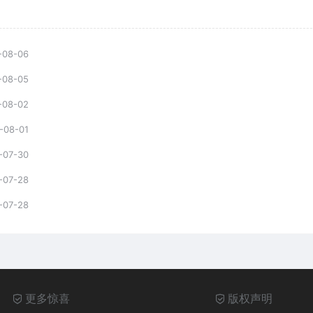
-08-06
-08-05
-08-02
-08-01
-07-30
-07-28
-07-28
更多惊喜
版权声明