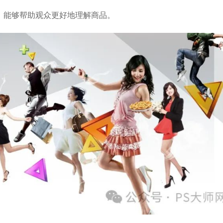
，能够帮助观众更好地理解商品。