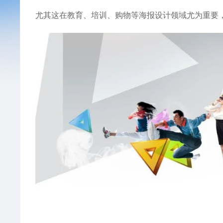
尤其这在教育、培训、购物等海报设计领域尤为重要