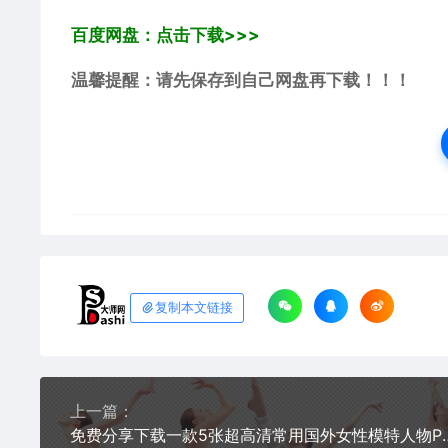
百度网盘：点击下载>>>
温馨提醒：请先保存到自己网盘再下载！！！
复制本文链接
上一篇：
免费分享下载一款5张超高清常用国外女性模特人物PSD素材源