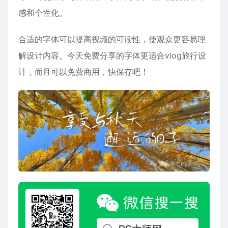
感和个性化‌。
合适的字体可以提高视频的可读性，使观众更容易理
解设计内容。今天免费分享的字体更适合vlog旅行设
计，而且可以免费商用，快保存吧！