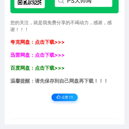
您的关注，就是我免费分享的不竭动力，感谢，感
谢！！！
夸克网盘：点击下载>>>
迅雷网盘：点击下载>>>
百度网盘：点击下载>>>
温馨提醒：请先保存到自己网盘再下载！！！
点赞 (
1
)