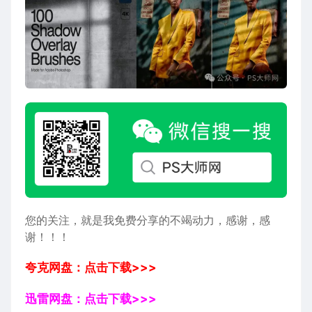
您的关注，就是我免费分享的不竭动力，感谢，感
谢！！！
夸克网盘：点击下载>>>
迅雷网盘：点击下载>>>