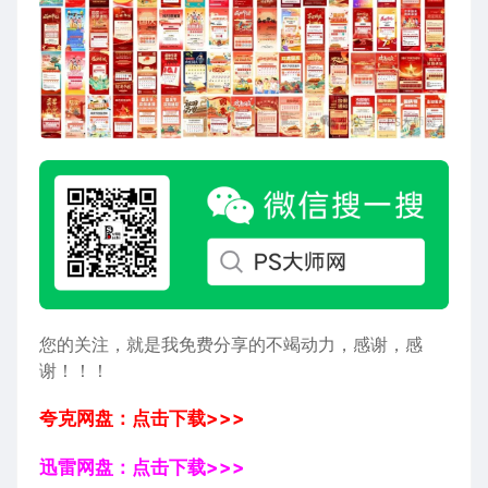
您的关注，就是我免费分享的不竭动力，感谢，感
谢！！！
夸克网盘：点击下载>>>
迅雷网盘：点击下载>>>