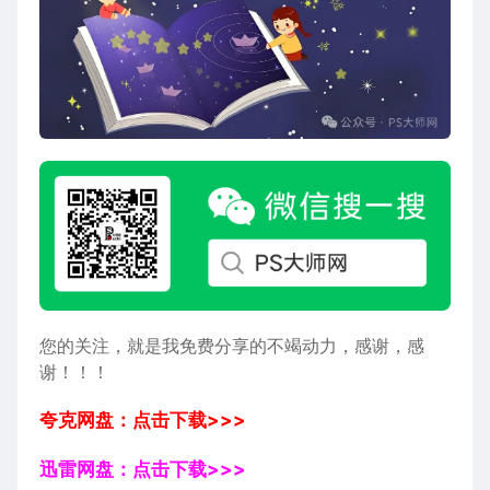
您的关注，就是我免费分享的不竭动力，感谢，感
谢！！！
夸克网盘：点击下载>>>
迅雷网盘：点击下载>>>