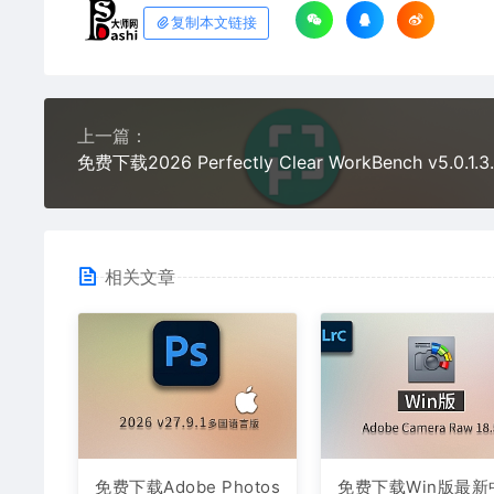
复制本文链接
上一篇：
免费下载2026 Perfectly Clear W
相关文章
免费下载Adobe Photos
免费下载Win版最新