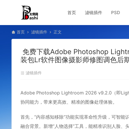
首页
滤镜插件
PSD
首页
滤镜插件
正文
免费下载Adobe Photoshop Light
装包Lr软件图像摄影师修图调色后
滤镜插件
Adobe Photoshop Lightroom 2026 v9.
协同能力，带来更高效、精准的图像处理体验。
首先，“内容感知移除”功能实现革命性升级‌，可智
融合背景。新增‌“人物选择”工具‌，能精准识别人脸