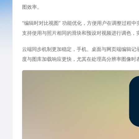
图效率。
‌“编辑时对比视图”‌ 功能优化，方便用户在调整过
支持使用与照片相同的滑块和预设对视频进行调色，
云端同步机制更加稳定，手机、桌面与网页端编辑记
度与图库加载响应更快，尤其在处理高分辨率图像时