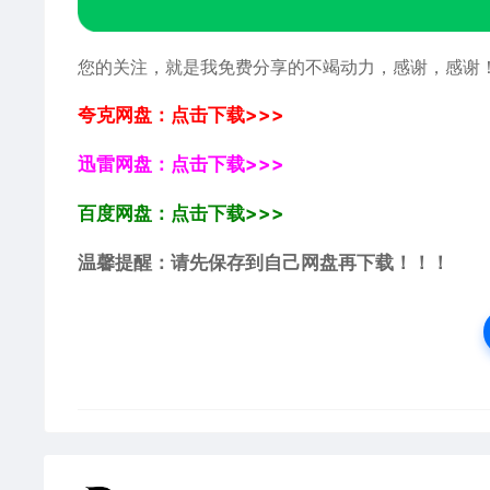
您的关注，就是我免费分享的不竭动力，感谢，感谢
夸克网盘：点击下载>>>
迅雷网盘：点击下载>>>
百度网盘：点击下载>>>
温馨提醒：请先保存到自己网盘再下载！！！