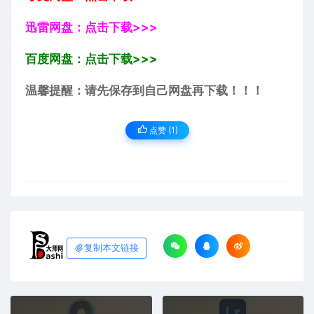
迅雷网盘：点击下载>>>
百度网盘：点击下载>>>
温馨提醒：请先保存到自己网盘再下载！！！
点赞 (
1
)
复制本文链接