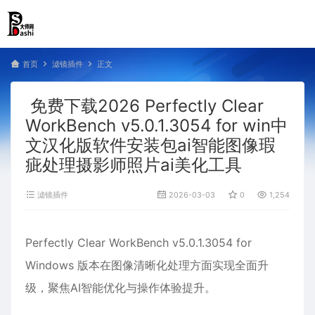
首页
滤镜插件
正文
免费下载2026 Perfectly Clear
WorkBench v5.0.1.3054 for win中
文汉化版软件安装包ai智能图像瑕
疵处理摄影师照片ai美化工具
滤镜插件
2026-03-03
0
1,254
Perfectly Clear WorkBench v5.0.1.3054 for
Windows 版本在图像清晰化处理方面实现全面升
级，聚焦AI智能优化与操作体验提升。