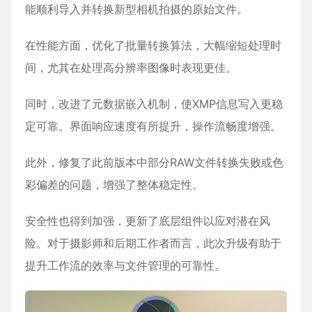
能顺利导入并转换新型相机拍摄的原始文件。
在性能方面，优化了批量转换算法，大幅缩短处理时
间，尤其在处理高分辨率图像时表现更佳。
同时，改进了元数据嵌入机制，使XMP信息写入更稳
定可靠。界面响应速度有所提升，操作流畅度增强。
此外，修复了此前版本中部分RAW文件转换失败或色
彩偏差的问题，增强了整体稳定性。
安全性也得到加强，更新了底层组件以应对潜在风
险。对于摄影师和后期工作者而言，此次升级有助于
提升工作流的效率与文件管理的可靠性。