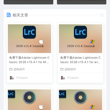
相关文章
免费下载Adobe Lightroom C
免费下载Adobe Lightroom C
lassic 2026 v15.4.1 for Mac
lassic 2026 v15.4.1 for win
多国语言版中文LrC软件激活
多国语言版中文LrC软件激活
滤镜插件
滤镜插件
安装包摄影后期照片图片编辑
安装包摄影后期照片图片编辑
工具
工具
PSdashi
PSdashi