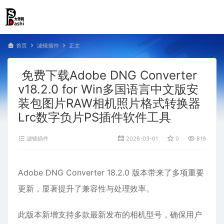
首页
滤镜插件
正文
免费下载Adobe DNG Converter
v18.2.0 for Win多国语言中文版安
装包图片RAW相机照片格式转换器
Lrc数字负片PS插件软件工具
滤镜插件
2026-03-01
0
819
Adobe DNG Converter 18.2.0 版本带来了多项重要
更新，显著提升了兼容性与处理效率。
此版本新增支持多款最新发布的相机型号，确保用户