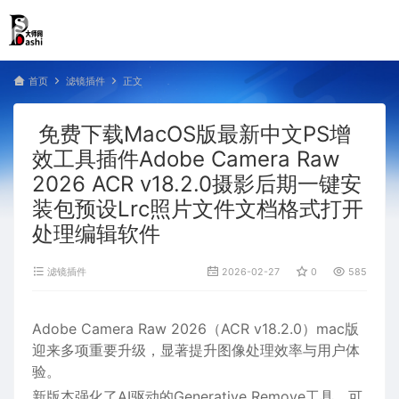
首页
滤镜插件
正文
免费下载MacOS版最新中文PS增
效工具插件Adobe Camera Raw
2026 ACR v18.2.0摄影后期一键安
装包预设Lrc照片文件文档格式打开
处理编辑软件
滤镜插件
2026-02-27
0
585
Adobe Camera Raw 2026（ACR v18.2.0）mac版
迎来多项重要升级，显著提升图像处理效率与用户体
验。
新版本强化了AI驱动的‌Generative Remove工具‌，可