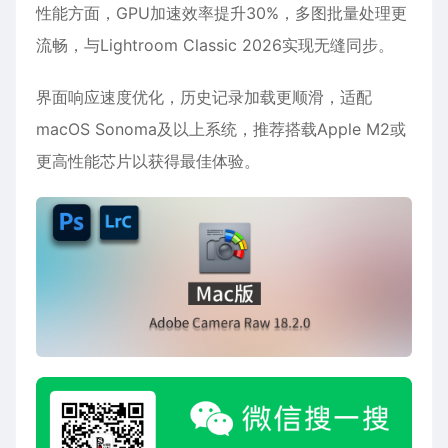
性能方面，GPU加速效率提升30%，多图批量处理更
流畅，与Lightroom Classic 2026实现无缝同步。
界面响应速度优化，历史记录加载更顺滑，适配
macOS Sonoma及以上系统，推荐搭载Apple M2或
更高性能芯片以获得最佳体验。