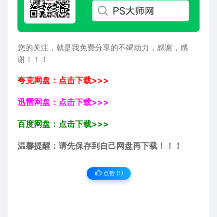
您的关注，就是我免费分享的不竭动力，感谢，感
谢！！！
夸克网盘：点击下载>>>
迅雷网盘：点击下载>>>
百度网盘：点击下载>>>
温馨提醒：请先保存到自己网盘再下载！！！
点赞 (
1
)