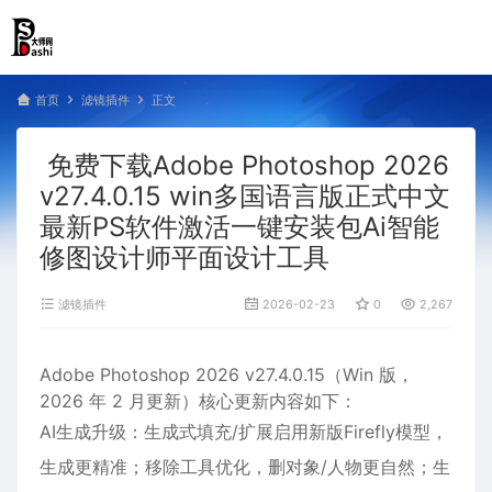
首页
滤镜插件
正文
免费下载Adobe Photoshop 2026
v27.4.0.15 win多国语言版正式中文
最新PS软件激活一键安装包Ai智能
修图设计师平面设计工具
滤镜插件
2026-02-23
0
2,267
Adobe Photoshop 2026 v27.4.0.15（Win 版，
2026 年 2 月更新）核心更新内容如下：
AI生成升级：生成式填充/扩展启用新版Firefly模型，
生成更精准；移除工具优化，删对象/人物更自然；生