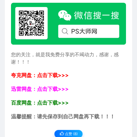
您的关注，就是我免费分享的不竭动力，感谢，感
谢！！！
夸克网盘：点击下载>>>
迅雷网盘：点击下载>>>
百度网盘：点击下载>>>
温馨提醒：请先保存到自己网盘再下载！！！
点赞 (
8
)