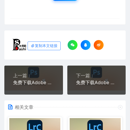
复制本文链接
上一篇：
下一篇：
免费下载Adobe Photoshop 2026 v27.3.1.4 for Mac多国语言版正式中文最新PS软件激活一键安装包Ai智能修图设计师平面设计工具
免费下载Adobe Photoshop 2026 v27.4.0.15 for Mac 多国语言版正式中文最新PS软件激活一键安装包Ai智能修图设计师平面设计工具
相关文章