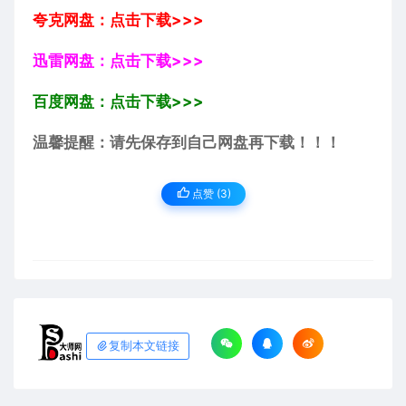
夸克网盘：点击下载>>>
迅雷网盘：点击下载>>>
百度网盘：点击下载>>>
温馨提醒：请先保存到自己网盘再下载！！！
点赞 (
3
)
复制本文链接