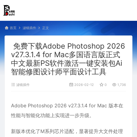
首页
滤镜插件
正文
免费下载Adobe Photoshop 2026
v27.3.1.4 for Mac多国语言版正式
中文最新PS软件激活一键安装包Ai
智能修图设计师平面设计工具
滤镜插件
2026-02-12
0
1,736
Adobe Photoshop 2026 v27.3.1.4 for Mac 版本在
性能与智能化功能上实现进一步升级。
新版本优化了M系列芯片适配，显著提升大文件处理