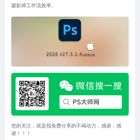
摄影师工作流效率。
您的关注，就是我免费分享的不竭动力，感谢，感
谢！！！