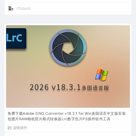
PSdashi
免费下载Adobe DNG Converter v18.3.1 for Win多国语言中文版安装
包图片RAW相机照片格式转换器Lrc数字负片PS插件软件工具
滤镜插件