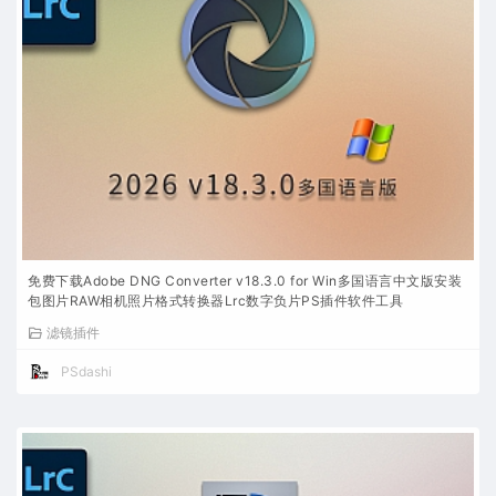
免费下载Adobe DNG Converter v18.3.0 for Win多国语言中文版安装
包图片RAW相机照片格式转换器Lrc数字负片PS插件软件工具
滤镜插件
PSdashi