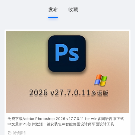
发布
收藏
免费下载Adobe Photoshop 2026 v27.7.0.11 for win多国语言版正式
中文最新PS软件激活一键安装包Ai智能修图设计师平面设计工具
滤镜插件