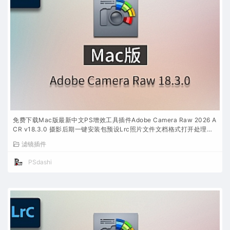
免费下载Mac版最新中文PS增效工具插件Adobe Camera Raw 2026 A
CR v18.3.0 摄影后期一键安装包预设Lrc照片文件文档格式打开处理编
辑
滤镜插件
PSdashi