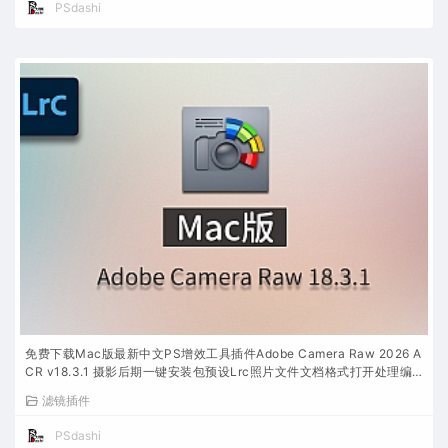
PSdashi
免费下载Mac版最新中文PS增效工具插件Adobe Camera Raw 2026 A
CR v18.3.1 摄影后期一键安装包预设Lrc照片文件文档格式打开处理编
辑
滤镜插件
PSdashi