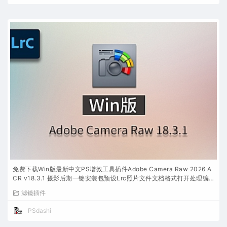
免费下载Win版最新中文PS增效工具插件Adobe Camera Raw 2026 A
CR v18.3.1 摄影后期一键安装包预设Lrc照片文件文档格式打开处理编
辑
滤镜插件
PSdashi