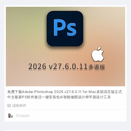
免费下载Adobe Photoshop 2026 v27.6.0.11 for Mac多国语言版正式
中文最新PS软件激活一键安装包Ai智能修图设计师平面设计工具
滤镜插件
PSdashi