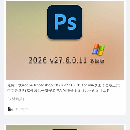
免费下载Adobe Photoshop 2026 v27.6.0.11 for win多国语言版正式
中文最新PS软件激活一键安装包Ai智能修图设计师平面设计工具
滤镜插件
PSdashi