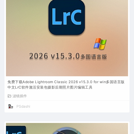
免费下载Adobe Lightroom Classic 2026 v15.3.0 for win多国语言版
中文LrC软件激活安装包摄影后期照片图片编辑工具
滤镜插件
PSdashi