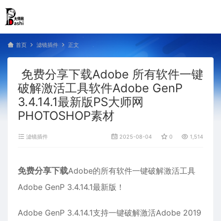
首页
滤镜插件
正文
免费分享下载Adobe 所有软件一键
破解激活工具软件Adobe GenP
3.4.14.1最新版PS大师网
PHOTOSHOP素材
滤镜插件
2025-08-04
0
1,514
免费分享下载
Adobe的所有软件一键破解激活工具
Adobe GenP 3.4.14.1最新版！
Adobe GenP 3.4.14.1支持一键破解激活Adobe 2019