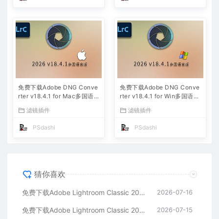
免费下载Adobe DNG Conve
免费下载Adobe DNG Conve
rter v18.4.1 for Mac多国语
rter v18.4.1 for Win多国语言
言中文版安装包图片RAW相机
中文版安装包图片RAW相机照
滤镜插件
滤镜插件
照片格式转换器Lrc数字负片P
片格式转换器Lrc数字负片PS
S插件软件工具
插件软件工具
PSdashi
PSdashi
猜你喜欢
免费下载Adobe Lightroom Classic 2026 v15.4.1 for Mac多国语言版中文LrC软件激活安装包摄影后期照片图片编辑工具
2026-07-16
免费下载Adobe Lightroom Classic 2026 v15.4.1 for win多国语言版中文LrC软件激活安装包摄影后期照片图片编辑工具
2026-07-15