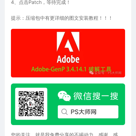
4、点击Patch，等待完成！
提示：压缩包中有更详细的图文安装教程！！！
您的关注，就是我免费分享的不竭动力，感谢，感