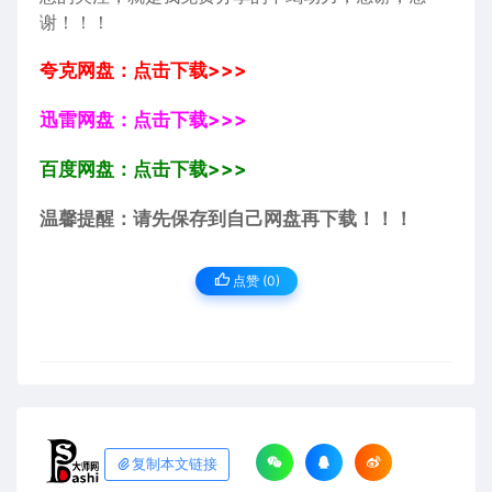
谢！！！
夸克网盘：点击下载>>>
迅雷网盘：点击下载>>>
百度网盘：点击下载>>>
温馨提醒：请先保存到自己网盘再下载！！！
点赞 (
0
)
复制本文链接