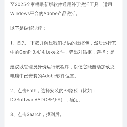
至2025全家桶最新版软件通用补丁激活工具，适用
Windows平台的Adobe产品激活。
以下是破解过程：
1、首先，下载并解压我们提供的压缩包，然后运行其
中的GenP-3.4.14.1.exe文件，弹出对话框，选择：是
建议以管理员身份运行该程序，以便它能自动加载您
电脑中已安装的Adobe软件位置。
2、点击Path，选择安装的PS路径（比如：
D:\Software\ADOBE\PS），确定。
3、点击Search，找到后。