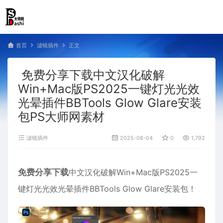
首页
滤镜插件
正文
免费分享下载中文汉化破解
Win+Mac版PS2025一键灯光光效
光晕插件BBTools Glow Glare安装
包PS大师网素材
滤镜插件
2025-08-04
0
1,792
免费分享下载
中文汉化破解Win+Mac版PS2025一
键灯光光效光晕插件BBTools Glow Glare安装包！