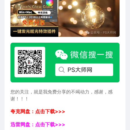
您的关注，就是我免费分享的不竭动力，感谢，感
谢！！！
夸克网盘：点击下载>>>
迅雷网盘：点击下载>>>