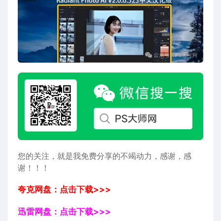
您的关注，就是我免费分享的不竭动力，感谢，感
谢！！！
夸克网盘：点击下载>>>
迅雷网盘：点击下载>>>