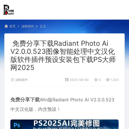
首页
滤镜插件
正文
免费分享下载Radiant Photo Ai
V2.0.0.523图像智能处理中文汉化
版软件插件预设安装包下载PS大师
网2025
滤镜插件
2025-08-04
0
1,541
免费分享下载
Win版Radiant Photo Ai V2.0.0.523
中文汉化版，内含预设！