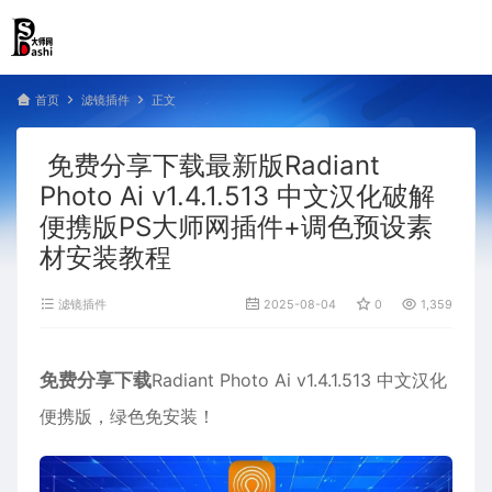
首页
滤镜插件
正文
免费分享下载最新版Radiant
Photo Ai v1.4.1.513 中文汉化破解
便携版PS大师网插件+调色预设素
材安装教程
滤镜插件
2025-08-04
0
1,359
免费分享下载
Radiant Photo Ai v1.4.1.513 中文汉化
便携版，绿色免安装！