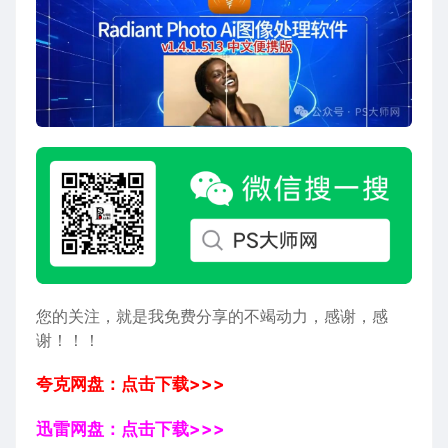
您的关注，就是我免费分享的不竭动力，感谢，感
谢！！！
夸克网盘：点击下载>>>
迅雷网盘：点击下载>>>