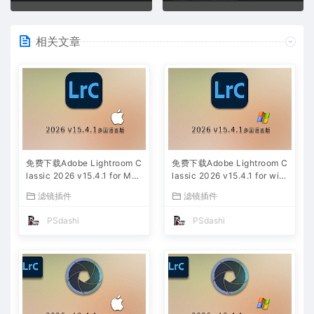
相关文章
免费下载Adobe Lightroom C
免费下载Adobe Lightroom C
lassic 2026 v15.4.1 for Mac
lassic 2026 v15.4.1 for win
多国语言版中文LrC软件激活
多国语言版中文LrC软件激活
滤镜插件
滤镜插件
安装包摄影后期照片图片编辑
安装包摄影后期照片图片编辑
工具
工具
PSdashi
PSdashi