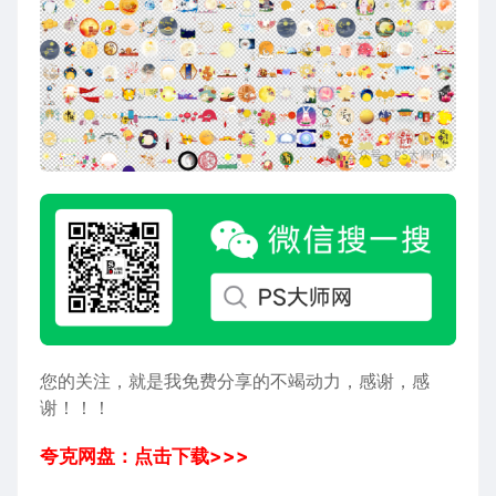
您的关注，就是我免费分享的不竭动力，感谢，感
谢！！！
夸克网盘：点击下载>>>