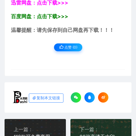
迅雷网盘：点击下载>>>
百度网盘：点击下载>>>
温馨提醒：请先保存到自己网盘再下载！！！
点赞 (
0
)
复制本文链接
上一篇：
下一篇：