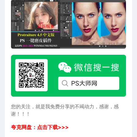
您的关注，就是我免费分享的不竭动力，感谢，感
谢！！！
夸克网盘：点击下载>>>