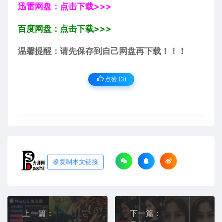
迅雷网盘：点击下载>>>
百度网盘：点击下载>>>
温馨提醒：请先保存到自己网盘再下载！！！
点赞 (
3
)
复制本文链接
上一篇：
下一篇：