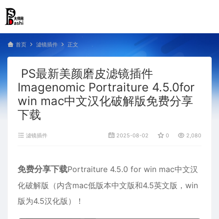
首页
滤镜插件
正文
PS最新美颜磨皮滤镜插件
Imagenomic Portraiture 4.5.0for
win mac中文汉化破解版免费分享
下载
滤镜插件
2025-08-02
0
2,080
免费分享下载
Portraiture 4.5.0 for win mac中文汉
化破解版（内含mac低版本中文版和4.5英文版，win
版为4.5汉化版）！