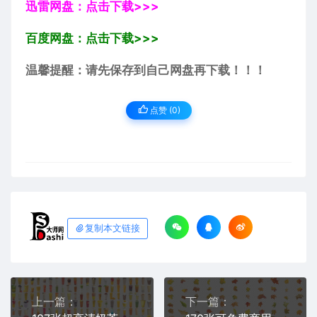
迅雷网盘：点击下载>>>
百度网盘：点击下载>>>
温馨提醒：请先保存到自己网盘再下载！！！
点赞 (
0
)
复制本文链接
上一篇：
下一篇：