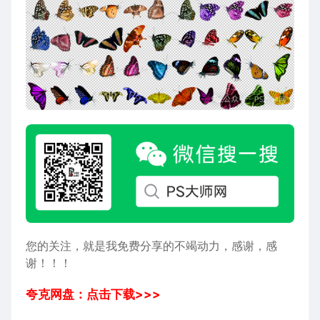
您的关注，就是我免费分享的不竭动力，感谢，感
谢！！！
夸克网盘：点击下载>>>