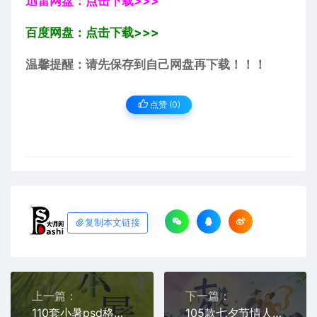
迅雷网盘：点击下载>>>
百度网盘：点击下载>>>
温馨提醒：请先保存到自己网盘再下载！！！
点赞 (
0
)
复制本文链接
上一篇：
下一篇：
110套小暑psd格式海报模板素材免费分享下载合集打包24节气图片平面设计二十四中国传统节日资源整套高清朋友圈营销电商宣传制作
105款七夕节情人节PSD格式海报模板免费分享下载电商平面设计图片创意主题企业宣传朋友圈节日促销背景电商平面公司PS大师网源文件