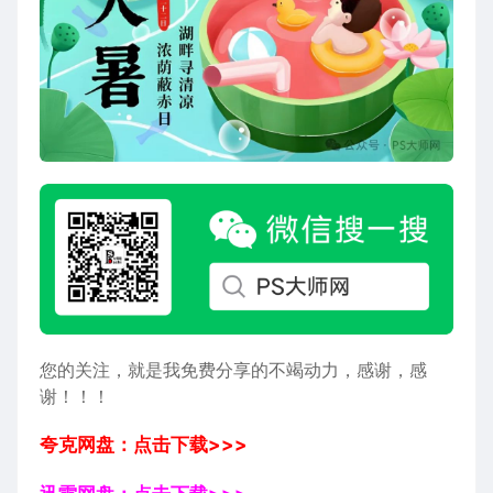
您的关注，就是我免费分享的不竭动力，感谢，感
谢！！！
夸克网盘：点击下载>>>