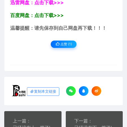
迅雷网盘：点击下载>>>
百度网盘：点击下载>>>
温馨提醒：请先保存到自己网盘再下载！！！
点赞 (
1
)
复制本文链接
上一篇：
下一篇：