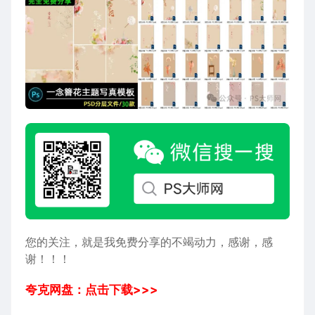
您的关注，就是我免费分享的不竭动力，感谢，感
谢！！！
夸克网盘：点击下载>>>