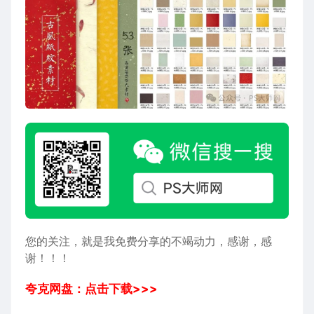
您的关注，就是我免费分享的不竭动力，感谢，感
谢！！！
夸克网盘：点击下载>>>