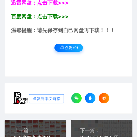
迅雷网盘：点击下载>>>
百度网盘：点击下载>>>
温馨提醒：请先保存到自己网盘再下载！！！
点赞 (
0
)
复制本文链接
上一篇：
下一篇：