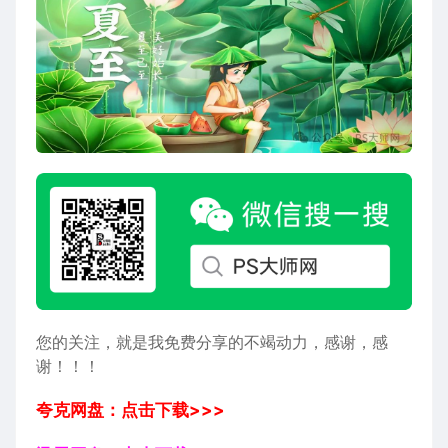
您的关注，就是我免费分享的不竭动力，感谢，感
谢！！！
夸克网盘：点击下载>>>