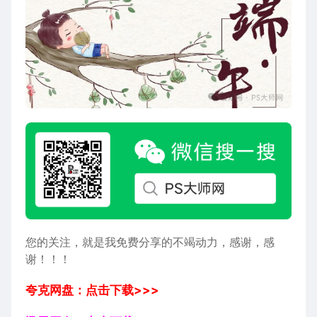
您的关注，就是我免费分享的不竭动力，感谢，感
谢！！！
夸克网盘：点击下载>>>