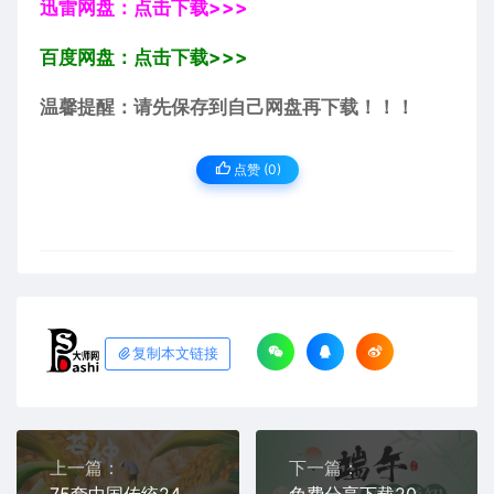
迅雷网盘：点击下载>>>
百度网盘：点击下载>>>
温馨提醒：请先保存到自己网盘再下载！！！
点赞 (
0
)
复制本文链接
上一篇：
下一篇：
75套中国传统24节气芒种PSD海报模板素材免费分享下载节日资源整套高清朋友圈营销电商宣传制作合集打包二十四图片网站平面设计师
免费分享下载20套2024年端午节放假通知模板PSD源文件可编辑幼儿园小学学校公司企业朋友圈海报宣传平面设计师素材打包合集图片