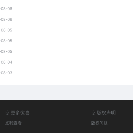
-08-06
-08-06
-08-05
-08-05
-08-05
-08-04
-08-03
更多惊喜
版权声明
点我查看
版权问题