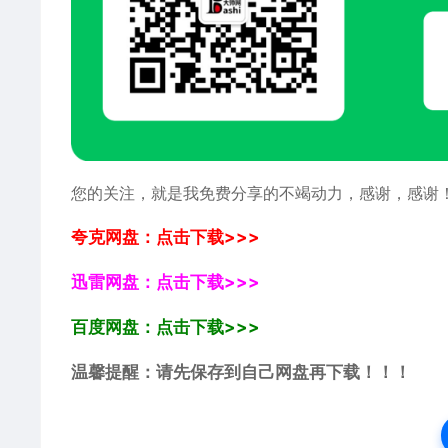
您的关注，就是我免费分享的不竭动力，感谢，感谢
夸克网盘：点击下载>>>
迅雷网盘：点击下载>>>
百度网盘：点击下载>>>
温馨提醒：请先保存到自己网盘再下载！！！