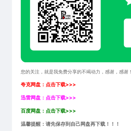
您的关注，就是我免费分享的不竭动力，感谢，感谢
夸克网盘：点击下载>>>
迅雷网盘：点击下载>>>
百度网盘：点击下载>>>
温馨提醒：请先保存到自己网盘再下载！！！