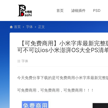
首页
滤镜插件
PSD
首页
字体
正文
【可免费商用】小米字库最新完整版分享下
可不可以ios小米澎湃OS大全PS清单
字体
今天免费分享下载的是可免费商用小米字库最新完整
可免费商用，可免费商用，可免费商用！！！