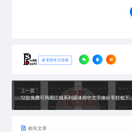
复制本文链接
上一篇：
12款免费可商用江城系列圆体简中文字体分享打包下载律动月湖知音斜体PS平面设计电商平台公
相关文章