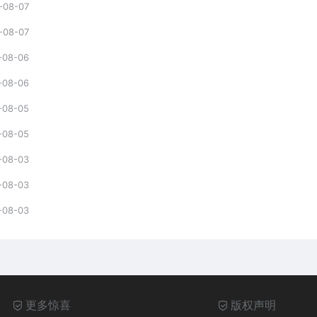
-08-07
-08-07
-08-06
-08-06
-08-05
-08-05
-08-03
-08-03
-08-03
更多惊喜
版权声明