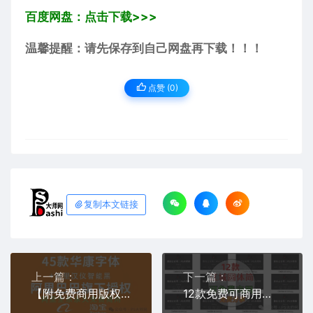
百度网盘：点击下载>>>
温馨提醒：请先保存到自己网盘再下载！！！
点赞 (
0
)
复制本文链接
上一篇：
下一篇：
【附免费商用版权证明】最新仅限阿里平台免费可商用字体库打包分享下载合集汉仪智能黑体和华康45款设计安装完整字体包
12款免费可商用江城系列圆体简中文字体分享打包下载律动月湖知音斜体PS平面设计电商平台公众号网站是的吗合集无如何避免字体侵权版权