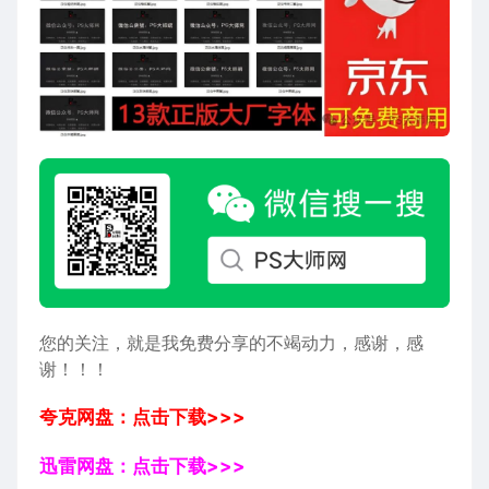
您的关注，就是我免费分享的不竭动力，感谢，感
谢！！！
夸克网盘：点击下载>>>
迅雷网盘：点击下载>>>