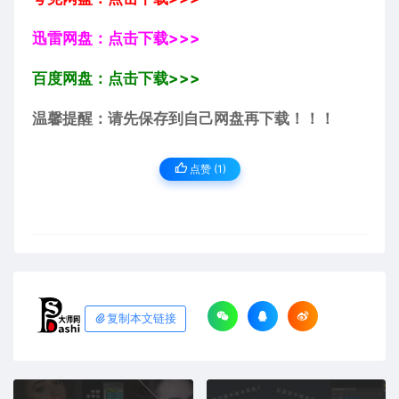
迅雷网盘：点击下载>>>
百度网盘：点击下载>>>
温馨提醒：请先保存到自己网盘再下载！！！
点赞 (
1
)
复制本文链接