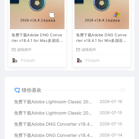
免费下载Adobe DNG Conve
免费下载Adobe DNG Conve
rter v18.4.1 for Mac多国语
rter v18.4.1 for Win多国语言
言中文版安装包图片RAW相机
中文版安装包图片RAW相机照
滤镜插件
滤镜插件
照片格式转换器Lrc数字负片P
片格式转换器Lrc数字负片PS
S插件软件工具
插件软件工具
PSdashi
PSdashi
猜你喜欢
免费下载Adobe Lightroom Classic 2026 v15.4.1 for Mac多国语言版中文LrC软件激活安装包摄影后期照片图片编辑工具
2026-07-16
免费下载Adobe Lightroom Classic 2026 v15.4.1 for win多国语言版中文LrC软件激活安装包摄影后期照片图片编辑工具
2026-07-15
免费下载Adobe DNG Converter v18.4.1 for Mac多国语言中文版安装包图片RAW相机照片格式转换器Lrc数字负片PS插件软件工具
2026-07-15
免费下载Adobe DNG Converter v18.4.1 for Win多国语言中文版安装包图片RAW相机照片格式转换器Lrc数字负片PS插件软件工具
2026-07-14