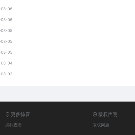
-08-06
-08-06
-08-05
-08-05
-08-05
-08-04
-08-03
更多惊喜
版权声明
点我查看
版权问题