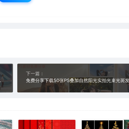
下一篇：
图去哪里找设计教程添加质感照片