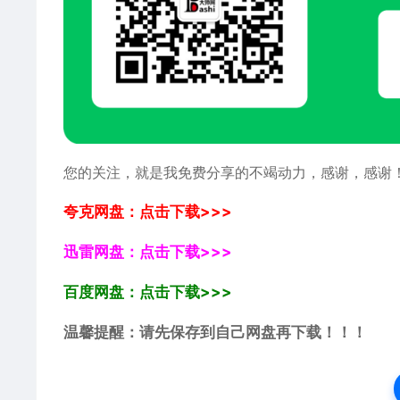
您的关注，就是我免费分享的不竭动力，感谢，感谢
夸克网盘：点击下载>>>
迅雷网盘：点击下载>>>
百度网盘：点击下载>>>
温馨提醒：请先保存到自己网盘再下载！！！