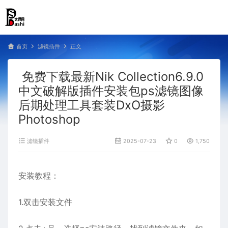
首页
滤镜插件
正文
免费下载最新Nik Collection6.9.0
中文破解版插件安装包ps滤镜图像
后期处理工具套装DxO摄影
Photoshop
滤镜插件
2025-07-23
0
1,750
安装教程：
1.双击安装文件