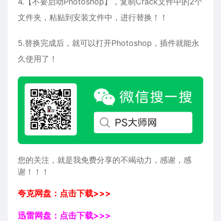
4.【不要启动Photoshop】，复制Crack文件中的2个
文件夹，粘贴到安装文件中，进行替换！！
5.替换完成后，就可以打开Photoshop，插件就能永
久使用了！
您的关注，就是我免费分享的不竭动力，感谢，感
谢！！！
夸克网盘：点击下载>>>
迅雷网盘：点击下载>>>