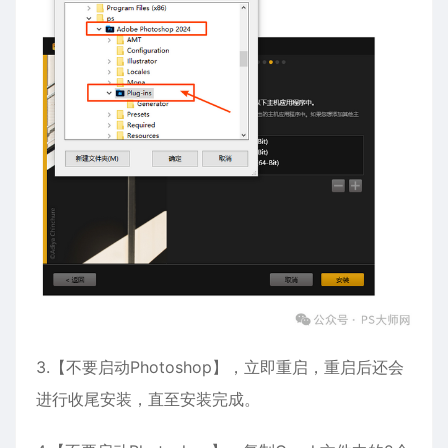
3.【不要启动Photoshop】，立即重启，重启后还会
进行收尾安装，直至安装完成。