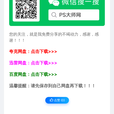
您的关注，就是我免费分享的不竭动力，感谢，感
谢！！！
夸克网盘：点击下载>>>
迅雷网盘：点击下载>>>
百度网盘：点击下载>>>
温馨提醒：请先保存到自己网盘再下载！！！
点赞 (
0
)