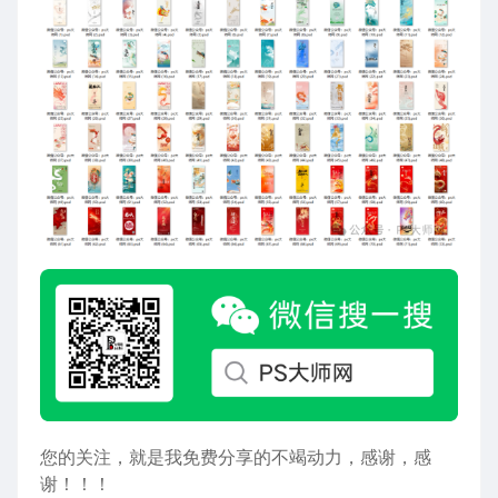
您的关注，就是我免费分享的不竭动力，感谢，感
谢！！！