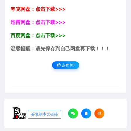
夸克网盘：点击下载>>>
迅雷网盘：点击下载>>>
百度网盘：点击下载>>>
温馨提醒：请先保存到自己网盘再下载！！！
点赞 (
0
)
复制本文链接