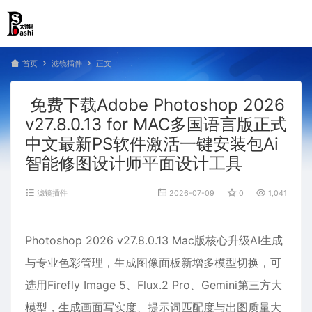
首页
滤镜插件
正文
免费下载Adobe Photoshop 2026
v27.8.0.13 for MAC多国语言版正式
中文最新PS软件激活一键安装包Ai
智能修图设计师平面设计工具
滤镜插件
2026-07-09
0
1,041
Photoshop 2026 v27.8.0.13 Mac版核心升级AI生成
与专业色彩管理，生成图像面板新增多模型切换，可
选用Firefly Image 5、Flux.2 Pro、Gemini第三方大
模型，生成画面写实度、提示词匹配度与出图质量大