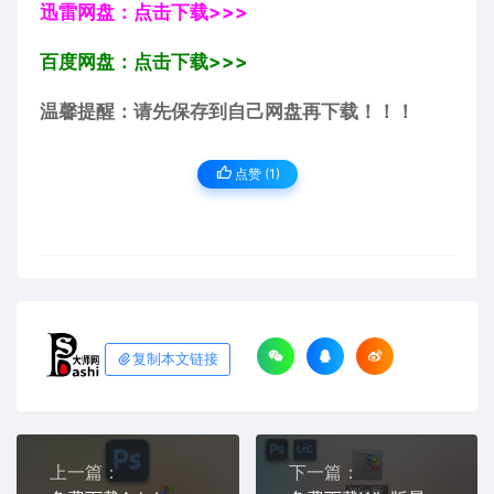
迅雷网盘：点击下载>>>
百度网盘：点击下载>>>
温馨提醒：请先保存到自己网盘再下载！！！
点赞 (
1
)
复制本文链接
上一篇：
下一篇：