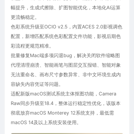
幅提升，生成式擦除、扩图智能优化，本地化AI运算
更流畅稳定。
色彩系统升级至OCIO v2.5，内置ACES 2.0影视调色
配置，新增匹配系统色彩配置文件功能，影视后期色
彩流程更规范精准。
批量修复Mac端多项闪退bug，解决关闭软件缩略图
代理清理崩溃、智能画笔与图层交互报错、智能对象
无法重命名、画布尺寸参数异常、非中文环境生成内
容缺失内容凭证等问题。
适配新版macOS测试系统主体抠图功能，Camera
Raw同步升级至18.4，整体运行稳定性优化，该版本
彻底放弃macOS Monterey 12系统支持，最低需
macOS 14及以上系统安装使用。