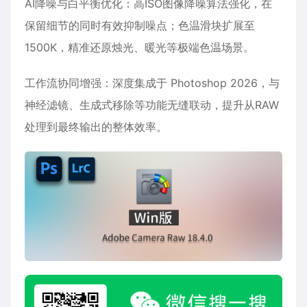
AI降噪与白平衡优化‌：高ISO图像降噪算法强化，在
保留细节的同时有效抑制噪点；色温滑块扩展至
‌1500K‌，精准还原烛光、暖光等极端色温场景。
工作流协同增强‌：深度集成于 Photoshop 2026，与
神经滤镜、生成式移除等功能无缝联动，提升从RAW
处理到最终输出的整体效率。