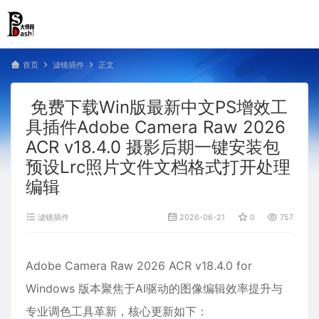
首页
滤镜插件
正文
免费下载Win版最新中文PS增效工
具插件Adobe Camera Raw 2026
ACR v18.4.0 摄影后期一键安装包
预设Lrc照片文件文档格式打开处理
编辑
滤镜插件
2026-06-21
0
757
Adobe Camera Raw 2026 ACR v18.4.0 for
Windows 版本聚焦于‌AI驱动的图像编辑效率提升‌与‌
专业调色工具革新‌，核心更新如下：