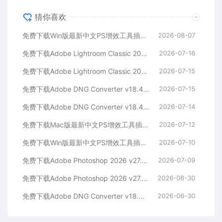
猜你喜欢
免费下载Win版最新中文PS增效工具插件Adobe Camera Raw 2026 ACR v18.5.0 摄影后期一键安装包预设Lrc照片文件文档格式打开处理编辑
2026-08-07
免费下载Adobe Lightroom Classic 2026 v15.4.1 for Mac多国语言版中文LrC软件激活安装包摄影后期照片图片编辑工具
2026-07-16
免费下载Adobe Lightroom Classic 2026 v15.4.1 for win多国语言版中文LrC软件激活安装包摄影后期照片图片编辑工具
2026-07-15
免费下载Adobe DNG Converter v18.4.1 for Mac多国语言中文版安装包图片RAW相机照片格式转换器Lrc数字负片PS插件软件工具
2026-07-15
免费下载Adobe DNG Converter v18.4.1 for Win多国语言中文版安装包图片RAW相机照片格式转换器Lrc数字负片PS插件软件工具
2026-07-14
免费下载Mac版最新中文PS增效工具插件Adobe Camera Raw 2026 ACR v18.4.1 摄影后期一键安装包预设Lrc照片文件文档格式打开处理编辑
2026-07-12
免费下载Win版最新中文PS增效工具插件Adobe Camera Raw 2026 ACR v18.4.1 摄影后期一键安装包预设Lrc照片文件文档格式打开处理编辑
2026-07-10
免费下载Adobe Photoshop 2026 v27.8.0.13 for MAC多国语言版正式中文最新PS软件激活一键安装包Ai智能修图设计师平面设计工具
2026-07-09
免费下载Adobe Photoshop 2026 v27.8.0.13 for win多国语言版正式中文最新PS软件激活一键安装包Ai智能修图设计师平面设计工具
2026-06-30
免费下载Adobe DNG Converter v18.4.0 for Mac多国语言中文版安装包图片RAW相机照片格式转换器Lrc数字负片PS插件软件工具
2026-06-30