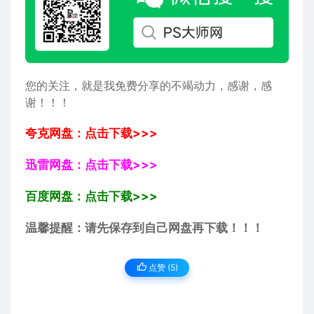
您的关注，就是我免费分享的不竭动力，感谢，感
谢！！！
夸克网盘：点击下载>>>
迅雷网盘：点击下载>>>
百度网盘：点击下载>>>
温馨提醒：请先保存到自己网盘再下载！！！
点赞 (
5
)