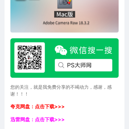
您的关注，就是我免费分享的不竭动力，感谢，感
谢！！！
夸克网盘：点击下载>>>
迅雷网盘：点击下载>>>