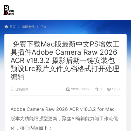
首页
滤镜插件
正文
免费下载Mac版最新中文PS增效工
具插件Adobe Camera Raw 2026
ACR v18.3.2 摄影后期一键安装包
预设Lrc照片文件文档格式打开处理
编辑
滤镜插件
2026-06-17
0
1,058
Adobe Camera Raw 2026 ACR v18.3.2 for Mac
版本为功能增强型更新，聚焦AI编辑能力与工作流优
化，核心内容如下：