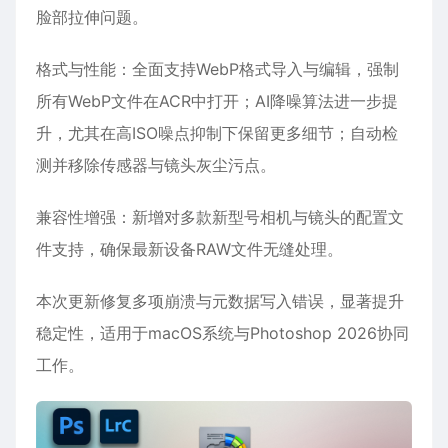
脸部拉伸问题。
格式与性能‌：全面支持‌WebP格式导入与编辑‌，强制
所有WebP文件在ACR中打开；AI降噪算法进一步提
升，尤其在高ISO噪点抑制下保留更多细节；自动检
测并移除传感器与镜头灰尘污点。
兼容性增强‌：新增对多款新型号相机与镜头的配置文
件支持，确保最新设备RAW文件无缝处理。
本次更新修复多项崩溃与元数据写入错误，显著提升
稳定性，适用于macOS系统与Photoshop 2026协同
工作。