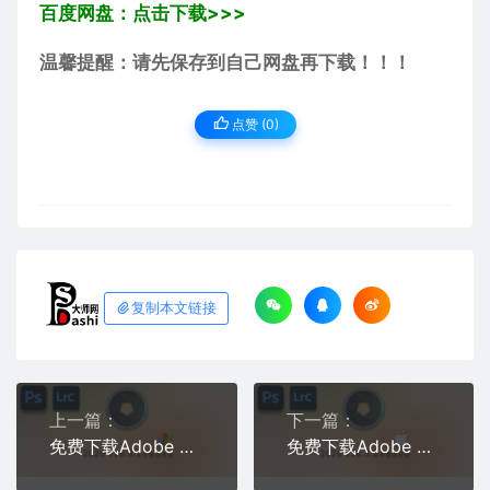
百度网盘：点击下载>>>
温馨提醒：请先保存到自己网盘再下载！！！
点赞 (
0
)
复制本文链接
上一篇：
下一篇：
免费下载Adobe DNG Converter v18.3.2 for Win多国语言中文版安装包图片RAW相机照片格式转换器Lrc数字负片PS插件软件工具
免费下载Adobe DNG Converter v18.3.2 for Mac多国语言中文版安装包图片RAW相机照片格式转换器Lrc数字负片PS插件软件工具