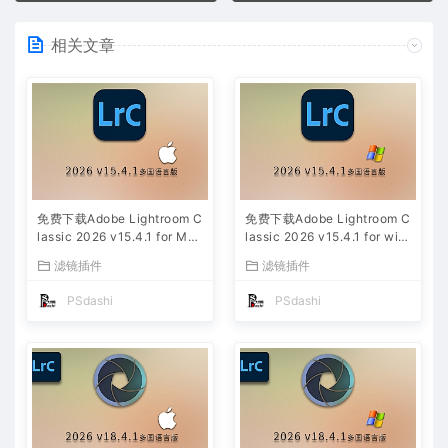
相关文章
免费下载Adobe Lightroom C
免费下载Adobe Lightroom C
lassic 2026 v15.4.1 for Mac
lassic 2026 v15.4.1 for win
多国语言版中文LrC软件激活
多国语言版中文LrC软件激活
滤镜插件
滤镜插件
安装包摄影后期照片图片编辑
安装包摄影后期照片图片编辑
工具
工具
PSdashi
PSdashi