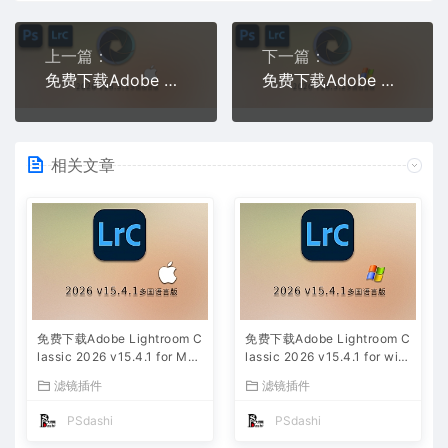
上一篇：
下一篇：
免费下载Adobe DNG Converter v18.3.1 for Mac多国语言中文版安装包图片RAW相机照片格式转换器Lrc数字负片PS插件软件工具
免费下载Adobe DNG Converter v18.3.2 for Win多国语言中文版安装包图片RAW相机照片格式转换器Lrc数字负片PS插件软件工具
相关文章
免费下载Adobe Lightroom C
免费下载Adobe Lightroom C
lassic 2026 v15.4.1 for Mac
lassic 2026 v15.4.1 for win
多国语言版中文LrC软件激活
多国语言版中文LrC软件激活
滤镜插件
滤镜插件
安装包摄影后期照片图片编辑
安装包摄影后期照片图片编辑
工具
工具
PSdashi
PSdashi