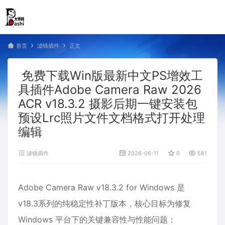
首页
滤镜插件
正文
免费下载Win版最新中文PS增效工
具插件Adobe Camera Raw 2026
ACR v18.3.2 摄影后期一键安装包
预设Lrc照片文件文档格式打开处理
编辑
滤镜插件
2026-06-11
0
561
Adobe Camera Raw v18.3.2 for Windows 是
v18.3系列的纯稳定性补丁版本，核心目标为修复
Windows 平台下的关键兼容性与性能问题：