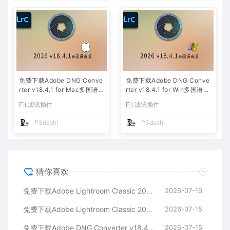
免费下载Adobe DNG Conve
免费下载Adobe DNG Conve
rter v18.4.1 for Mac多国语
rter v18.4.1 for Win多国语言
言中文版安装包图片RAW相机
中文版安装包图片RAW相机照
滤镜插件
滤镜插件
照片格式转换器Lrc数字负片P
片格式转换器Lrc数字负片PS
S插件软件工具
插件软件工具
PSdashi
PSdashi
猜你喜欢
免费下载Adobe Lightroom Classic 2026 v15.4.1 for Mac多国语言版中文LrC软件激活安装包摄影后期照片图片编辑工具
2026-07-16
免费下载Adobe Lightroom Classic 2026 v15.4.1 for win多国语言版中文LrC软件激活安装包摄影后期照片图片编辑工具
2026-07-15
免费下载Adobe DNG Converter v18.4.1 for Mac多国语言中文版安装包图片RAW相机照片格式转换器Lrc数字负片PS插件软件工具
2026-07-15