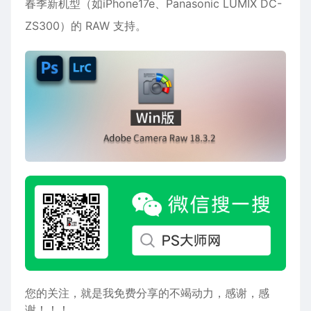
春季新机型（如iPhone17e、Panasonic LUMIX DC-
ZS300）的 RAW 支持。
您的关注，就是我免费分享的不竭动力，感谢，感
谢！！！