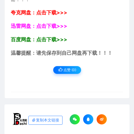
夸克网盘：点击下载>>>
迅雷网盘：点击下载>>>
百度网盘：点击下载>>>
温馨提醒：请先保存到自己网盘再下载！！！
点赞 (
0
)
复制本文链接