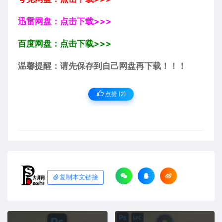
迅雷网盘：点击下载>>>
百度网盘：点击下载>>>
温馨提醒：请先保存到自己网盘再下载！！！
点赞 (
2
)
复制本文链接