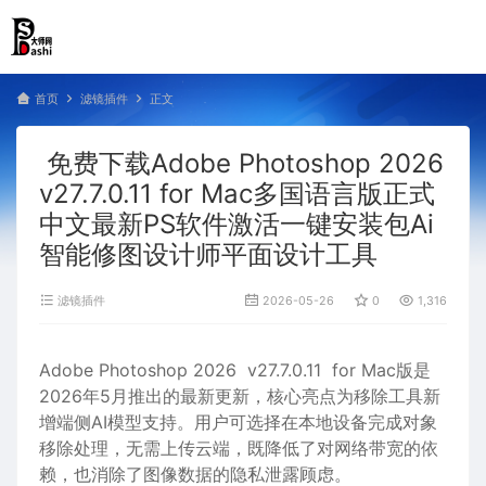
首页
滤镜插件
正文
免费下载Adobe Photoshop 2026
v27.7.0.11 for Mac多国语言版正式
中文最新PS软件激活一键安装包Ai
智能修图设计师平面设计工具
滤镜插件
2026-05-26
0
1,316
Adobe Photoshop 2026 v27.7.0.11 for Mac版是
2026年5月推出的最新更新，核心亮点为移除工具新
增端侧AI模型支持。用户可选择在本地设备完成对象
移除处理，无需上传云端，既降低了对网络带宽的依
赖，也消除了图像数据的隐私泄露顾虑。