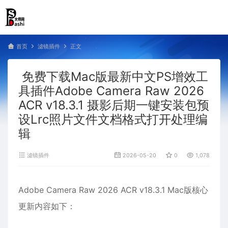
首页
滤镜插件
正文
免费下载Mac版最新中文PS增效工
具插件Adobe Camera Raw 2026
ACR v18.3.1 摄影后期一键安装包预
设Lrc照片文件文档格式打开处理编
辑
滤镜插件
2026-05-20
0
1,078
Adobe Camera Raw 2026 ACR v18.3.1 Mac版核心
更新内容如下：