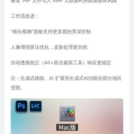
修复 .HIF 文件写入 XMP 元数据时的数据损坏风险
工作流改进‌：
“镜头模糊”面板支持更直观的景深控制
人像增强算法优化，皮肤处理更自然
自动透视校正（Alt+双击裁剪工具）响应更稳定
注：生成式移除、AI 扩展等生成式AI功能在部分地区
受限。