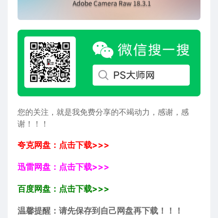
您的关注，就是我免费分享的不竭动力，感谢，感
谢！！！
夸克网盘：点击下载>>>
迅雷网盘：点击下载>>>
百度网盘：点击下载>>>
温馨提醒：请先保存到自己网盘再下载！！！