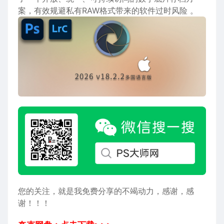
案，有效规避私有RAW格式带来的软件过时风险 。
您的关注，就是我免费分享的不竭动力，感谢，感
谢！！！