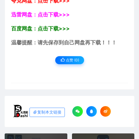
夸克网盘：点击下载>>>
迅雷网盘：点击下载>>>
百度网盘：点击下载>>>
温馨提醒：请先保存到自己网盘再下载！！！
点赞 (
0
)
复制本文链接