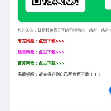
您的关注，就是我免费分享的不竭动力，感谢，感谢
夸克网盘：点击下载>>>
迅雷网盘：点击下载>>>
百度网盘：点击下载>>>
温馨提醒：请先保存到自己网盘再下载！！！