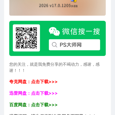
您的关注，就是我免费分享的不竭动力，感谢，感
谢！！！
夸克网盘：点击下载>>>
迅雷网盘：点击下载>>>
百度网盘：点击下载>>>