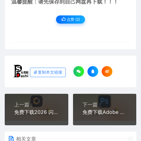
温馨提醒：请先保存到自己网盘再下载！！！
点赞 (
2
)
复制本文链接
上一篇：
下一篇：
免费下载2026 闪退修复 DxO Nik Collection v8.3.0.1多国语言中文汉化版摄影后期修图照片图像美化软件安装包教程激活工具
免费下载Adobe Photoshop 2026 v27.3.0.13 win多国语言版正式中文最新PS软件激活一键安装包Ai智能修图设计师平面设计工具
相关文章