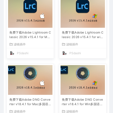
免费下载Adobe Lightroom C
免费下载Adobe Lightroom C
lassic 2026 v15.4.1 for Mac
lassic 2026 v15.4.1 for win
多国语言版中文LrC软件激活
多国语言版中文LrC软件激活
滤镜插件
滤镜插件
安装包摄影后期照片图片编辑
安装包摄影后期照片图片编辑
工具
工具
PSdashi
PSdashi
免费下载Adobe DNG Conve
免费下载Adobe DNG Conve
rter v18.4.1 for Mac多国语
rter v18.4.1 for Win多国语言
言中文版安装包图片RAW相机
中文版安装包图片RAW相机照
滤镜插件
滤镜插件