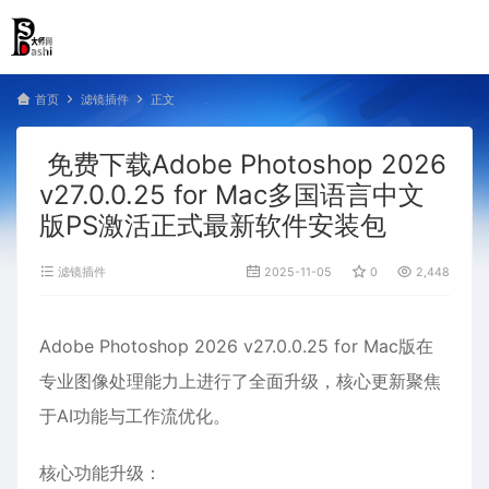
首页
滤镜插件
正文
免费下载Adobe Photoshop 2026
v27.0.0.25 for Mac多国语言中文
版PS激活正式最新软件安装包
滤镜插件
2025-11-05
0
2,448
Adobe Photoshop 2026 v27.0.0.25 for Mac版在
专业图像处理能力上进行了全面升级，核心更新聚焦
于AI功能与工作流优化‌。
核心功能升级‌：