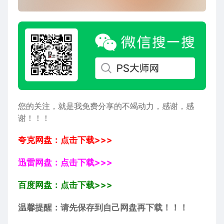
您的关注，就是我免费分享的不竭动力，感谢，感
谢！！！
夸克网盘：点击下载>>>
迅雷网盘：点击下载>>>
百度网盘：点击下载>>>
温馨提醒：请先保存到自己网盘再下载！！！