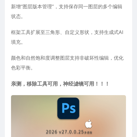
新增“图层版本管理”，支持保存同一图层的多个编辑
状态‌。
框架工具扩展至三角形、自定义形状，支持生成式AI
填充‌。
颜色和自然饱和度调整图层支持非破坏性编辑，优化
色彩平衡‌。
亲测，移除工具可用，神经滤镜可用！！！