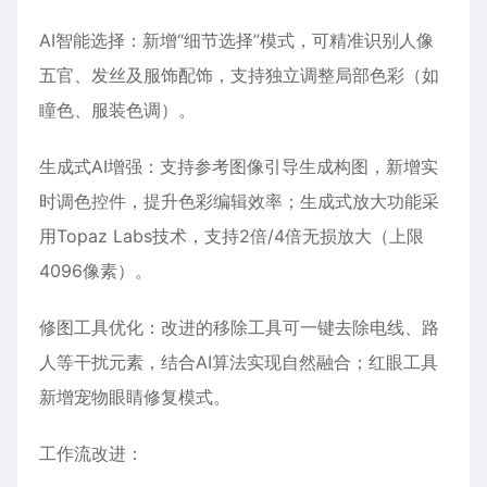
AI智能选择‌：新增“细节选择”模式，可精准识别人像
五官、发丝及服饰配饰，支持独立调整局部色彩（如
瞳色、服装色调）‌。
生成式AI增强‌：支持参考图像引导生成构图，新增实
时调色控件，提升色彩编辑效率；生成式放大功能采
用Topaz Labs技术，支持2倍/4倍无损放大（上限
4096像素）‌。
修图工具优化‌：改进的移除工具可一键去除电线、路
人等干扰元素，结合AI算法实现自然融合；红眼工具
新增宠物眼睛修复模式‌。
工作流改进‌：