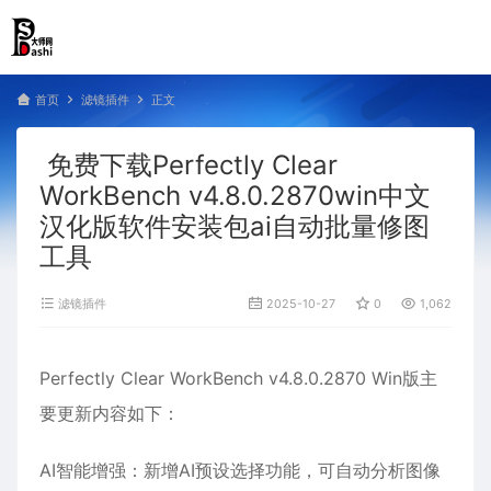
首页
滤镜插件
正文
免费下载Perfectly Clear
WorkBench v4.8.0.2870win中文
汉化版软件安装包ai自动批量修图
工具
滤镜插件
2025-10-27
0
1,062
Perfectly Clear WorkBench v4.8.0.2870 Win版主
要更新内容如下：
AI智能增强‌：新增AI预设选择功能，可自动分析图像