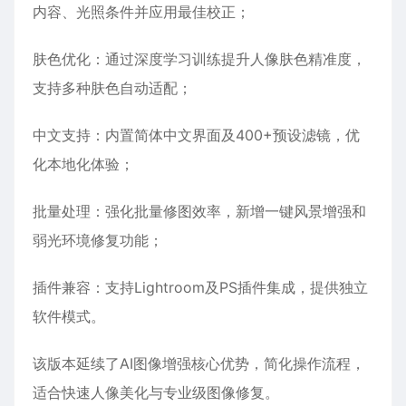
内容、光照条件并应用最佳校正‌；
肤色优化‌：通过深度学习训练提升人像肤色精准度，
支持多种肤色自动适配‌；
中文支持‌：内置简体中文界面及400+预设滤镜，优
化本地化体验‌；
批量处理‌：强化批量修图效率，新增一键风景增强和
弱光环境修复功能‌；
插件兼容‌：支持Lightroom及PS插件集成，提供独立
软件模式‌。
该版本延续了AI图像增强核心优势，简化操作流程，
适合快速人像美化与专业级图像修复‌。