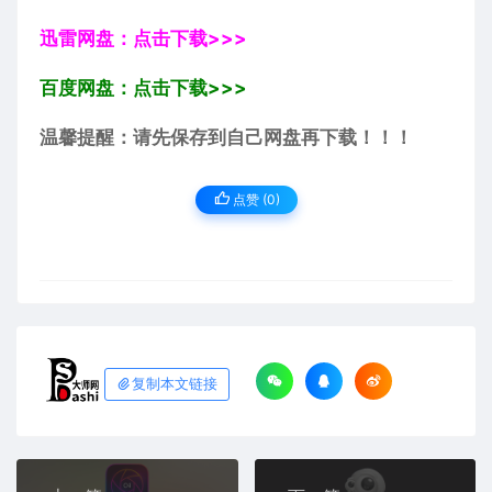
迅雷网盘：点击下载>>>
百度网盘：点击下载>>>
温馨提醒：请先保存到自己网盘再下载！！！
点赞 (
0
)
复制本文链接