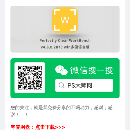
您的关注，就是我免费分享的不竭动力，感谢，感
谢！！！
夸克网盘：点击下载>>>