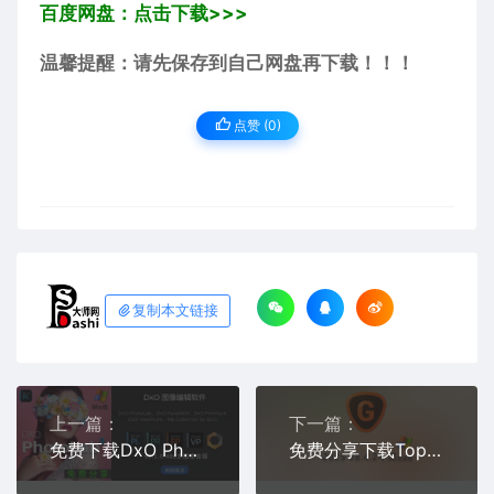
百度网盘：点击下载>>>
温馨提醒：请先保存到自己网盘再下载！！！
点赞 (
0
)
复制本文链接
上一篇：
下一篇：
免费下载DxO PhotoLab Elite v9.1.0.488 Win版RAW照片摄影后期批量处理软件ai修图中文安装包
免费分享下载Topaz Gigapixel AI Pro 8.4.2 Win版 AI智能照片图片无损缩放摄影后期中文汉化版安装包