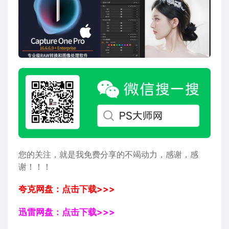
您的关注，就是我免费分享的不竭动力，感谢，感
谢！！！
夸克网盘：点击下载>>>
迅雷网盘：点击下载>>>