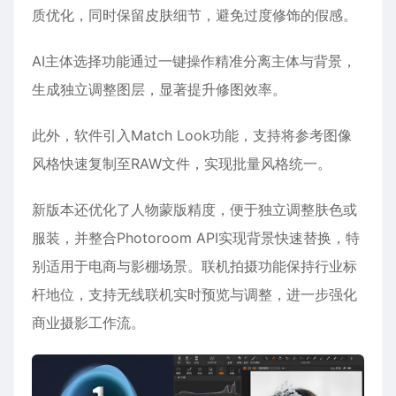
质优化，同时保留皮肤细节，避免过度修饰的假感。
AI主体选择功能通过一键操作精准分离主体与背景，
生成独立调整图层，显著提升修图效率。
此外，软件引入Match Look功能，支持将参考图像
风格快速复制至RAW文件，实现批量风格统一。
新版本还优化了人物蒙版精度，便于独立调整肤色或
服装，并整合Photoroom API实现背景快速替换，特
别适用于电商与影棚场景。联机拍摄功能保持行业标
杆地位，支持无线联机实时预览与调整，进一步强化
商业摄影工作流。