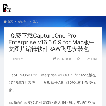
首页
滤镜插件
正文
免费下载CaptureOne Pro
Enterprise v16.6.6.9 for Mac版中
文图片编辑软件RAW飞思安装包
滤镜插件
2025-10-03
0
1,364
CaptureOne Pro Enterprise v16.6.6.9 for Mac版在
2025年9月发布，主要聚焦于AI功能强化与工作流优
化。
新增的AI磨皮技术可智能识别人脸区域，实现自然肤